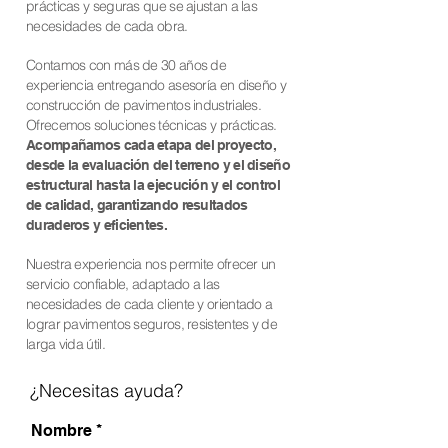
prácticas y seguras que se ajustan a las
necesidades de cada obra.
Contamos con más de 30 años de
experiencia entregando asesoría en diseño y
construcción de pavimentos industriales.
Ofrecemos soluciones técnicas y prácticas.
Acompañamos cada etapa del proyecto,
desde la evaluación del terreno y el diseño
estructural hasta la ejecución y el control
de calidad, garantizando resultados
duraderos y eficientes.
Nuestra experiencia nos permite ofrecer un
servicio confiable, adaptado a las
necesidades de cada cliente y orientado a
lograr pavimentos seguros, resistentes y de
larga vida útil.
¿Necesitas ayuda?
Nombre