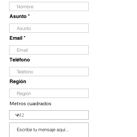
Asunto
Email
Teléfono
Región
Metros cuadrados