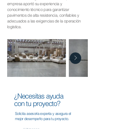
empresa aportó su experiencia y
conocimiento técnico para garantizar
pavimentos de alta resistencia, confiables y
adecuados a las exigencias de la operación
logística.
¿Necesitas ayuda
con tu proyecto?
Solicita asesoría experta y asegura el
mejor desempeño para tu proyecto.