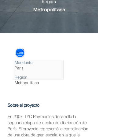
Región
Metropolitana
Mandante
Paris
Región
Metropolitana
Sobre el proyecto
En 2007, TYC Pavimentos desarrolló la
segunda etapa del centro de distribución de
París. El proyecto representó la consolidación
de una obra de gran escala, en la que la