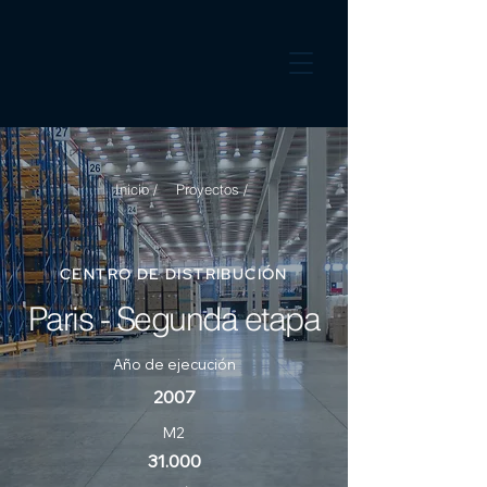
Inicio /
Proyectos /
CENTRO DE DISTRIBUCIÓN
Paris - Segunda etapa
Año de ejecución
2007
M2
31.000