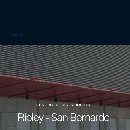
s
Contacto
CENTRO DE DISTRIBUCIÓN
Ripley - San Bernardo